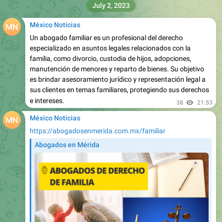
July 2, 2023
México Noticias
Un abogado familiar es un profesional del derecho
especializado en asuntos legales relacionados con la
familia, como divorcio, custodia de hijos, adopciones,
manutención de menores y reparto de bienes. Su objetivo
es brindar asesoramiento jurídico y representación legal a
sus clientes en temas familiares, protegiendo sus derechos
e intereses.
38
21:53
México Noticias
https://abogadosenmerida.com.mx/familiar
Abogados en Mérida