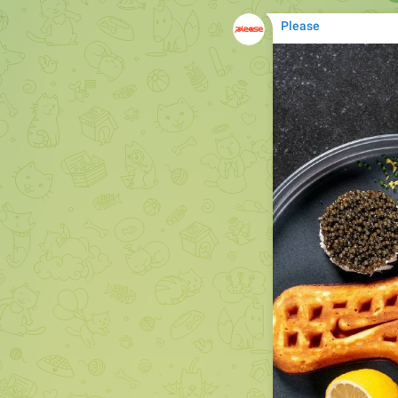
Please