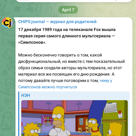
CHIPS journal — журнал для родителей
17 декабря 1989 года на телеканале Fox вышла
первая серия самого длинного мультсериала —
«Симпсонов».
Можно бесконечно говорить о том, какой
дисфункциональный, но вместе с тем показательный
образ семьи создали авторы мультсериала, но этот
материал все же посвящен его дню рождения. А
потому давайте лучше поговорим о том,
чему у
Симпсонов можно поучиться
НЭН