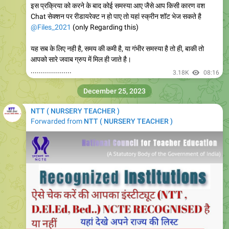
@Files_2021
(only Regarding this)
यह सब के लिए नही है, समय की कमी है, या गंभीर समस्या है तो ही, बाकी तो
आपको सारे जवाब ग्रुप में मिल ही जाते है।
....................
3.18K
08:16
December 25, 2023
NTT ( NURSERY TEACHER )
Forwarded from
NTT ( NURSERY TEACHER )