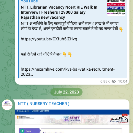
Rajasthan new vacancy
NTT अभ्यर्थियों के लिए महत्वपूर्ण वीडियो अभी तक 2 लाख से भी ज्यादा
लोगों के देखा है, अपने एनटीटी करी या करना चाहते है तो यह जरूर देखें
👇
https://youtu.be/CXfuh5iZHvg
👇
यहां से देखें सारे नोटिफिकेशन
👇
https://nexamhive.com/kvs-bal-vatika-recruitment-
2023…
6.88K
10:04
July 22, 2023
NTT ( NURSERY TEACHER )