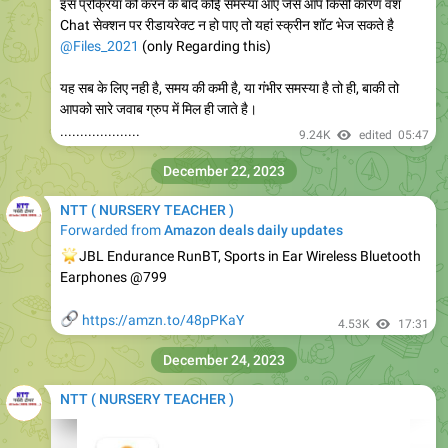
@Files_2021
(only Regarding this)
यह सब के लिए नही है, समय की कमी है, या गंभीर समस्या है तो ही, बाकी तो
आपको सारे जवाब ग्रुप में मिल ही जाते है।
....................
9.24K
edited
05:47
December 22, 2023
NTT ( NURSERY TEACHER )
Forwarded from
Amazon deals daily updates
🌟
JBL Endurance RunBT, Sports in Ear Wireless Bluetooth
Earphones @799
🔗
https://amzn.to/48pPKaY
4.53K
17:31
December 24, 2023
NTT ( NURSERY TEACHER )