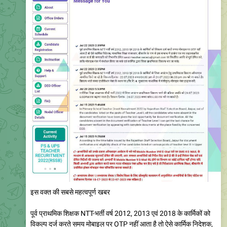
इस वक्त की सबसे महत्वपूर्ण खबर
पूर्व प्राथमिक शिक्षक NTT-भर्ती वर्ष 2012, 2013 एवं 2018 के कार्मिकों को
विकल्प दर्ज करते समय मोबाइल पर OTP नहीं आता है तो ऐसे कार्मिक निदेशक,
माध्यमिक शिक्षा राजस्थान, बीकानेर के नाम से इस सम्बन्ध में प्रार्थना पत्र मय
स्वहस्ताक्षरित आधार कार्ड की छायाप्रति को विभागीय ईमेल