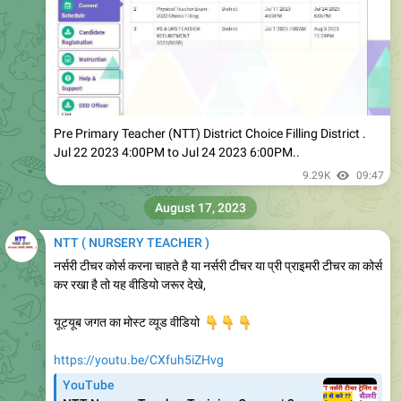
Pre Primary Teacher (NTT) District Choice Filling District .
Jul 22 2023 4:00PM to Jul 24 2023 6:00PM..
9.29K
09:47
August 17, 2023
NTT ( NURSERY TEACHER )
नर्सरी टीचर कोर्स करना चाहते है या नर्सरी टीचर या प्री प्राइमरी टीचर का कोर्स
कर रखा है तो यह वीडियो जरूर देखे,
यूट्यूब जगत का मोस्ट व्यूड वीडियो
👇
👇
👇
https://youtu.be/CXfuh5iZHvg
YouTube
NTT Nursery Teacher Training Course | 2
years Course | important facts about NTT
Course | NTT SALARY