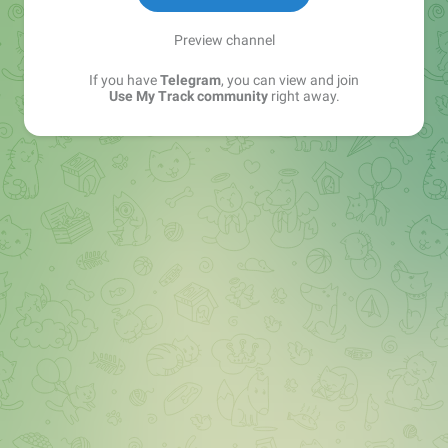
Preview channel
If you have
Telegram
, you can view and join
Use My Track community
right away.