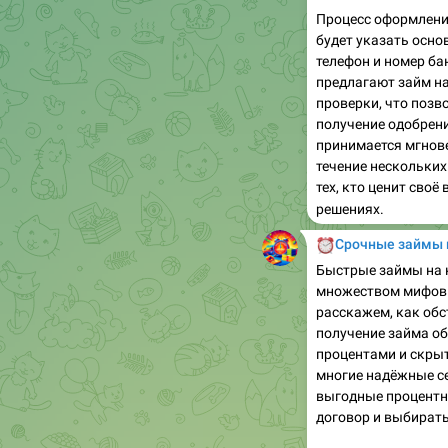
Процесс оформлени
будет указать осно
телефон и номер ба
предлагают займ на 
проверки, что позв
получение одобрени
принимается мгнове
течение нескольких
тех, кто ценит сво
решениях.
⏰
Срочные займы н
Быстрые займы на к
множеством мифов.
расскажем, как обс
получение займа о
процентами и скры
многие надёжные с
выгодные процентны
договор и выбират