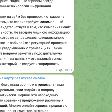
ернет. Надежные сервисы всегда
енные технологии шифрования.
вки на займ без проверок и отказов на
тесь, что сервис требует минимальный
свидетельствует о том, что компания ценит
ьность. Не вводите лишнюю информацию
в, которые запрашивают слишком много
же не забывайте о регулярной проверке
и уведомлениях о транзакциях. Таким
те вовремя заметить подозрительную
а личных данных – это важный аспект
 который не следует игнорировать.
2
19:39
а карту без отказа онлайн
у без отказа срочно и с минимальными
реально, если подойти к вопросу
литически. Первое, что необходимо
сти сравнение предложений различных
аций. Многие онлайн сервисы предлагают
для новых клиентов, включая