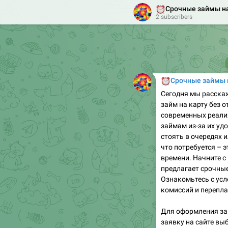
⏰
Срочные займы на
2 subscribers
⏰
Срочные займы н
Сегодня мы расскаж
займ на карту без о
современных реали
займам из-за их уд
стоять в очередях 
что потребуется – 
времени. Начните с
предлагает срочные
Ознакомьтесь с ус
комиссий и перепла
Для оформления за
заявку на сайте вы