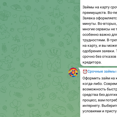
Займы на карту сро
преимуществ. Во-пе
Заявка оформляетс
минуты. Во-вторых
многие сервисы не 
особенно важно для
трудностями. В-тре
на карту, и вы мож
одобрения заявки. 
срочно без отказов
кредитора.
⏰
Срочные займы н
Оформить займ на к
когда-либо. Совре
возможность быстр
средства без долги
процесс, вам потреб
интернету. Выберит
условиями и присту