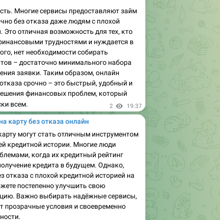
ость. Многие сервисы предоставляют займ
очно без отказа даже людям с плохой
. Это отличная возможность для тех, кто
 финансовыми трудностями и нуждается в
ого, нет необходимости собирать
тов – достаточно минимального набора
ения заявки. Таким образом, онлайн
 отказа срочно – это быстрый, удобный и
решения финансовых проблем, который
ки всем.
2
19:37
а карту без отказа онлайн
карту могут стать отличным инструментом
ей кредитной истории. Многие люди
блемами, когда их кредитный рейтинг
олучение кредита в будущем. Однако,
з отказа с плохой кредитной историей на
ожете постепенно улучшить свою
цию. Важно выбирать надёжные сервисы,
т прозрачные условия и своевременно
ности.