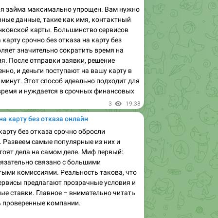
я займа максимально упрощен. Вам нужно
вные данные, такие как имя, контактный
нковской карты. Большинство сервисов
карту срочно без отказа на карту без
оляет значительно сократить время на
я. После отправки заявки, решение
нно, и деньги поступают на вашу карту в
 минут. Этот способ идеально подходит для
ё время и нуждается в срочных финансовых
3
19:38
а карту без отказа онлайн
арту без отказа срочно обросли
 Развеем самые популярные из них и
тоят дела на самом деле. Миф первый:
бязательно связано с большими
тыми комиссиями. Реальность такова, что
ервисы предлагают прозрачные условия и
е ставки. Главное – внимательно читать
ь проверенные компании.