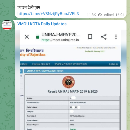
VMOU KOTA Daily Updates