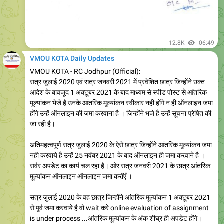
12.8K
06:49
VMOU KOTA Daily Updates
VMOU KOTA - RC Jodhpur (Official):
सत्र जुलाई 2020 एवं सत्र जनवरी 2021 में प्रवेशित छात्र जिन्होंने उक्त
आदेश के बावजूद 1 अक्टूबर 2021 के बाद माध्यम से स्पीड पोस्ट से आंतरिक
मूल्यांकन भेजे है उनके आंतरिक मूल्यांकन स्वीकार नही होंगे न ही ऑनलाइन जमा
होंगे उन्हें ऑनलाइन की जमा करवाना है । जिन्होंने भजे है उन्हें सूचना प्रेषित की
जा रही है।
अतिमहत्वपूर्ण सत्र जुलाई 2020 के ऐसे छात्र जिन्होंने आंतरिक मूल्यांकन जमा
नही करवाये है उन्हें 25 नवंबर 2021 के बाद ऑनलाइन ही जमा करवाने है ।
सर्वर अपडेट का कार्य चल रहा है। ओर सत्र जनवरी 2021 के छात्र आंतरिक
मूल्यांकन ऑनलाइन ऑनलाइन जमा करॉएँ ।
सत्र जुलाई 2020 के वह छात्र जिन्होंने आंतरिक मूल्यांकन 1 अक्टूबर 2021
से पूर्व जमा करवाये है वो wait करे online evaluation of assignment
is under process ...आंतरिक मूल्यांकन के अंक शीघ्र ही अपडेट होंगे।