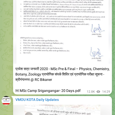
प्रवेश सत्र जनवरी 2020 - MSc Pre & Final – Physics, Chemistry,
Botany, Zoology प्रायोगिक संपर्क शिविर एवं प्रायोगिक परीक्षा सूचना -
श्रीगंगानगर @ RC Bikaner
￼ MSc Camp Srigangangar- 20 Days.pdf
12.8K
14:29
VMOU KOTA Daily Updates