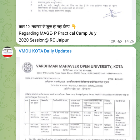
कल 12 नवम्बर से शुरू हो रहा कैम्प
👇
Regarding MAGE- P Practical Camp July
2020 Session@ RC Jaipur
12K
14:26
VMOU KOTA Daily Updates