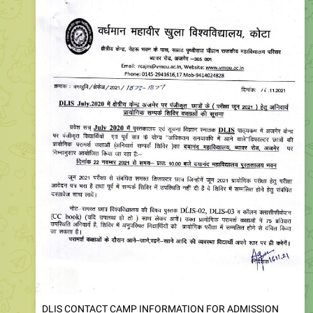
DLIS CONTACT CAMP INFORMATION FOR ADMISSION