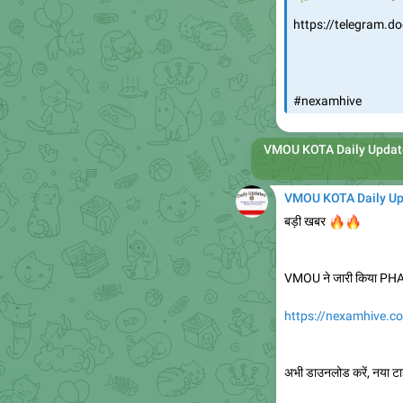
https://telegram.
#nexamhive
VMOU KOTA Daily Updat
VMOU KOTA Daily U
🔥
🔥
बड़ी खबर
VMOU ने जारी किया PHA
https://nexamhive.c
अभी डाउनलोड करें, नया ट