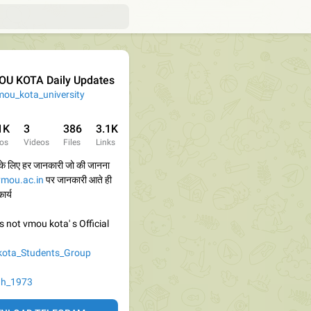
U KOTA Daily Updates
ou_kota_university
1K
3
386
3.1K
os
Videos
Files
Links
े लिए हर जानकारी जो की जानना
vmou.ac.in
पर जानकारी आते ही
ार्य
is not vmou kota' s Official
ota_Students_Group
gh_1973