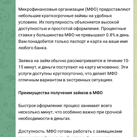
Микрофинансовые организации (МФО) предоставляют
небольшие краткосрочные займы на удобных
условиях. Их популярность объясняется высокой
доступностью и простотой оформления. Процентные
ставки у большинства МФО не превышают 0.8% в день.
Вам понадобится только паспорт и карта на ваше имя
любого банка.
Заявка на займ обычно рассматривается в течение 10-
15 минут, и деньги поступают на карту мгновенно. Эти
услуги доступны круглосуточно, что делает МФО
отличным вариантом в экстренных ситуациях.
Преимущества получения займов в МФО
Быстрое оформление: процесс занимает всего
несколько минут, что особенно важно при срочной
необходимости в деньгах.
Доступность: МФО готовы работать с заемщиками