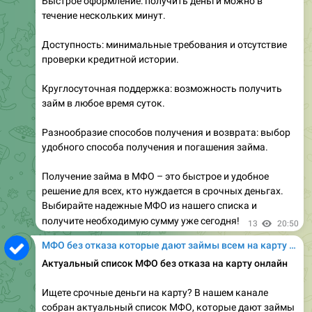
Быстрое оформление: получить деньги можно в
течение нескольких минут.
Доступность: минимальные требования и отсутствие
проверки кредитной истории.
Круглосуточная поддержка: возможность получить
займ в любое время суток.
Разнообразие способов получения и возврата: выбор
удобного способа получения и погашения займа.
Получение займа в МФО – это быстрое и удобное
решение для всех, кто нуждается в срочных деньгах.
Выбирайте надежные МФО из нашего списка и
получите необходимую сумму уже сегодня!
13
20:50
МФО без отказа которые дают займы всем на карту онлайн
Актуальный список МФО без отказа на карту онлайн
Ищете срочные деньги на карту? В нашем канале
собран актуальный список МФО, которые дают займы