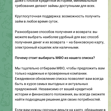
даже с плохой кредитной историей, минимальные
требования делают займы доступными для всех.
Круглосуточная поддержка: возможность получить
займ в любое время суток.
Разнообразие способов получения и возврата: вы
можете выбрать наиболее удобный для вас способ
получения денег и их возврата – на банковскую карту,
электронный кошелек или наличными.
Почему стоит выбирать МФО из нашего списка?
Мы тщательно отбираем МФО, чтобы предложить вам
только надежные и проверенные компании.
Ежедневное обновление списка позволяет вам всегда
быть в курсе самых выгодных и актуальных
предложений. Независимо от вашей кредитной
истории и финансового положения, вы всегда сможете
найти подходящее решение для своих потребностей.
Если вам нужны срочные деньги на карту, обращение в