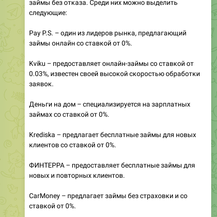
займы без отказа. Среди них можно выделить
следующие:
Pay P.S. – один из лидеров рынка, предлагающий
займы онлайн со ставкой от 0%.
Kviku – предоставляет онлайн-займы со ставкой от
0.03%, известен своей высокой скоростью обработки
заявок.
Деньги на дом – специализируется на зарплатных
займах со ставкой от 0%.
Krediska – предлагает бесплатные займы для новых
клиентов со ставкой от 0%.
ФИНТЕРРА – предоставляет бесплатные займы для
новых и повторных клиентов.
CarMoney – предлагает займы без страховки и со
ставкой от 0%.