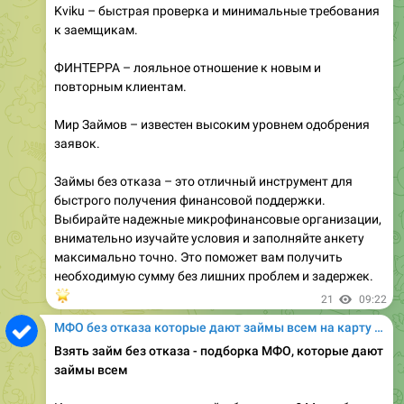
Kviku – быстрая проверка и минимальные требования
к заемщикам.
ФИНТЕРРА – лояльное отношение к новым и
повторным клиентам.
Мир Займов – известен высоким уровнем одобрения
заявок.
Займы без отказа – это отличный инструмент для
быстрого получения финансовой поддержки.
Выбирайте надежные микрофинансовые организации,
внимательно изучайте условия и заполняйте анкету
максимально точно. Это поможет вам получить
необходимую сумму без лишних проблем и задержек.
🌟
21
09:22
МФО без отказа которые дают займы всем на карту онлайн
Взять займ без отказа - подборка МФО, которые дают
займы всем