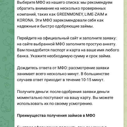
Выберите МФО из нашего списка: мы рекомендуем
обратить внимание на несколько проверенных
компаний, таких как GREENMONEY, LIME-ZAIM и
KORONA. Эти МФО зарекомендовали себя как
надежные и быстро одобряющие займы.
Перейдите на официальный сайт и заполните заявку:
на сайте выбранной МФО заполните простую анкету.
Вам понадобится паспорт и карта на ваше имя любого
банка. Укажите необходимую сумму и срок займа.
Дождитесь ответа от МФО: рассмотрение заявки
занимает всего несколько минут. В большинстве
случаев ответ приходит в течение 10-15 минут.
Получите деньги: после одобрения заявки деньги
моментально поступают на вашу карту. Вы можете
использовать их по своему усмотрению.
Преимущества получения займов в МФО