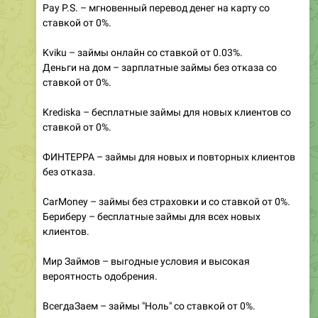
Pay P.S. – мгновенный перевод денег на карту со
ставкой от 0%.
Kviku – займы онлайн со ставкой от 0.03%.
Деньги на дом – зарплатные займы без отказа со
ставкой от 0%.
Krediska – бесплатные займы для новых клиентов со
ставкой от 0%.
ФИНТЕРРА – займы для новых и повторных клиентов
без отказа.
CarMoney – займы без страховки и со ставкой от 0%.
Бериберу – бесплатные займы для всех новых
клиентов.
Мир Займов – выгодные условия и высокая
вероятность одобрения.
ВсегдаЗаем – займы "Ноль" со ставкой от 0%.