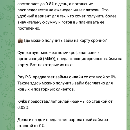
составляет до 0.8% в день, а погашение
распределяется на еженедельные платежи. Это
удобный вариант для тех, кто хочет получить более
значительную сумму и готов выплачивать ее
постепенно.
💼
Где можно получить займ на карту срочно?
Существует множество микрофинансовых
организаций (МФО), предлагающих срочные займы на
карту. Вот некоторые из них:
Pay P.S. предлагает займы онлайн со ставкой от 0%.
Также здесь можно получить займ бесплатно для
новых и повторных клиентов.
Kviku предоставляет онлайн-займы со ставкой от
0.03%.
Деньги на дом предлагает зарплатный займ со
ставкой от 0%.