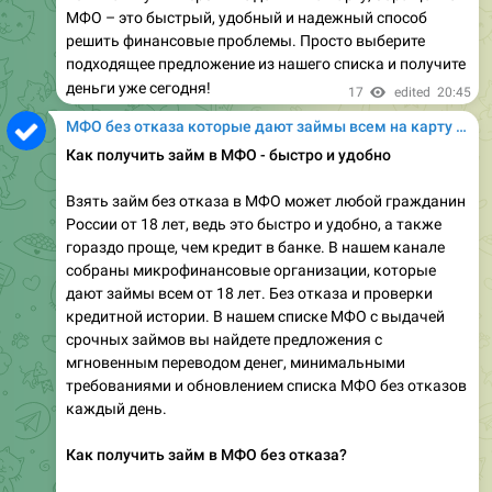
МФО – это быстрый, удобный и надежный способ
решить финансовые проблемы. Просто выберите
подходящее предложение из нашего списка и получите
деньги уже сегодня!
17
edited
20:45
МФО без отказа которые дают займы всем на карту онлайн
Как получить займ в МФО - быстро и удобно
Взять займ без отказа в МФО может любой гражданин
России от 18 лет, ведь это быстро и удобно, а также
гораздо проще, чем кредит в банке. В нашем канале
собраны микрофинансовые организации, которые
дают займы всем от 18 лет. Без отказа и проверки
кредитной истории. В нашем списке МФО с выдачей
срочных займов вы найдете предложения с
мгновенным переводом денег, минимальными
требованиями и обновлением списка МФО без отказов
каждый день.
Как получить займ в МФО без отказа?