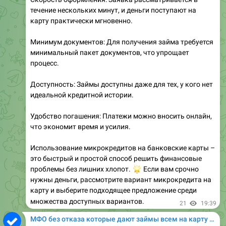
течение нескольких минут, и деньги поступают на
карту практически мгновенно.
Минимум документов: Для получения займа требуется
минимальный пакет документов, что упрощает
процесс.
Доступность: Займы доступны даже для тех, у кого нет
идеальной кредитной истории.
Удобство погашения: Платежи можно вносить онлайн,
что экономит время и усилия.
Использование микрокредитов на банковские карты –
это быстрый и простой способ решить финансовые
проблемы без лишних хлопот.
🌟
Если вам срочно
нужны деньги, рассмотрите вариант микрокредита на
карту и выберите подходящее предложение среди
множества доступных вариантов.
21
19:39
МФО без отказа которые дают займы всем на карту онлайн