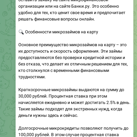
организации или на сайте Банки.ру. Это особенно
удобно для тех, кто ценит свое время и предпочитает
решать финансовые вопросы онлайн.
🔍
Особенности микрозаймов на карту
Основное преимущество микрозаймов на карту – это
их доступность и скорость оформления. Эти займы
предоставляются без проверки кредитной истории и
без отказа, что делает их отличным решением для тех,
кто столкнулся с временными финансовыми
трудностями.
Краткосрочные микрозаймы выдаются на сумму до
30,000 рублей. Процентная ставка при этом
начисляется ежедневно и может достигать 2.5% в день.
Такие займы подходят для экстренных нужд, когда
деньги нужны здесь и сейчас.
Долгосрочные микрокредиты позволяют получить до
100,000 рублей. В этом случае процентная ставка