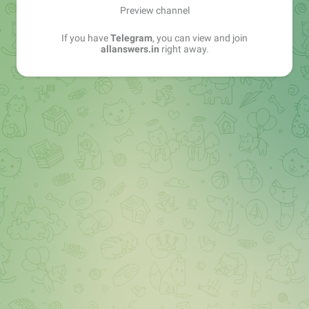
Preview channel
If you have
Telegram
, you can view and join
allanswers.in
right away.