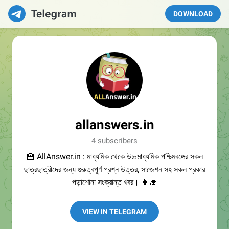
DOWNLOAD
allanswers.in
4 subscribers
🏫 AllAnswer.in : মাধ্যমিক থেকে উচ্চমাধ্যমিক পশ্চিমবঙ্গের সকল
ছাত্রছাত্রীদের জন্য গুরুত্বপূর্ণ প্রশ্ন উত্তর, সাজেশন সহ সকল প্রকার
পড়াশোনা সংক্রান্ত খবর। 👩‍🎓
VIEW IN TELEGRAM