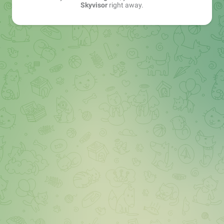
Skyvisor
right away.